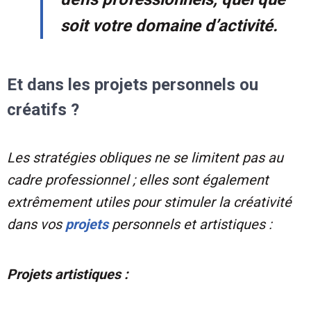
soit votre domaine d’activité.
Et dans les projets personnels ou
créatifs ?
Les stratégies obliques ne se limitent pas au
cadre professionnel ; elles sont également
extrêmement utiles pour stimuler la créativité
dans vos
projets
personnels et artistiques :
Projets artistiques :