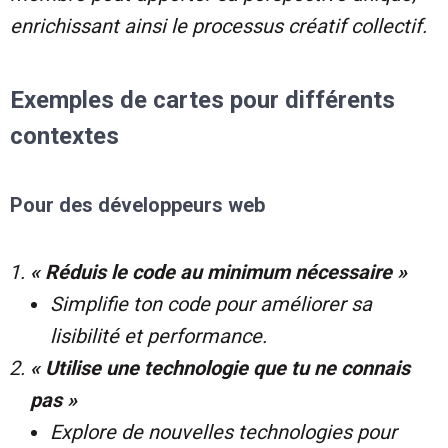
enrichissant ainsi le processus créatif collectif.
Exemples de cartes pour différents
contextes
Pour des développeurs web
« Réduis le code au minimum nécessaire »
Simplifie ton code pour améliorer sa
lisibilité et performance.
« Utilise une technologie que tu ne connais
pas »
Explore de nouvelles technologies pour