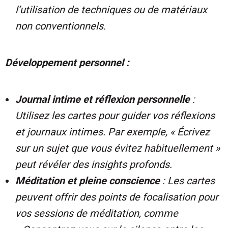
l’utilisation de techniques ou de matériaux
non conventionnels.
Développement personnel :
Journal intime et réflexion personnelle
:
Utilisez les cartes pour guider vos réflexions
et journaux intimes. Par exemple, « Écrivez
sur un sujet que vous évitez habituellement »
peut révéler des insights profonds.
Méditation et pleine conscience
: Les cartes
peuvent offrir des points de focalisation pour
vos sessions de méditation, comme