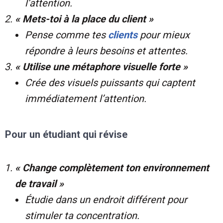
l’attention.
« Mets-toi à la place du client »
Pense comme tes
clients
pour mieux
répondre à leurs besoins et attentes.
« Utilise une métaphore visuelle forte »
Crée des visuels puissants qui captent
immédiatement l’attention.
Pour un étudiant qui révise
« Change complètement ton environnement
de travail »
Étudie dans un endroit différent pour
stimuler ta concentration.