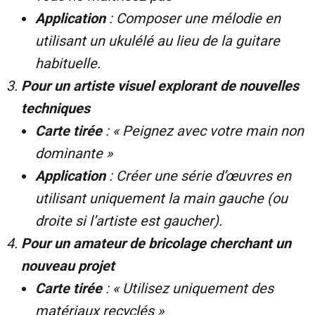
Application
: Composer une mélodie en
utilisant un ukulélé au lieu de la guitare
habituelle.
Pour un artiste visuel explorant de nouvelles
techniques
Carte tirée
: « Peignez avec votre main non
dominante »
Application
: Créer une série d’œuvres en
utilisant uniquement la main gauche (ou
droite si l’artiste est gaucher).
Pour un amateur de bricolage cherchant un
nouveau projet
Carte tirée
: « Utilisez uniquement des
matériaux recyclés »