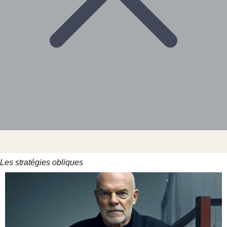
Les stratégies obliques