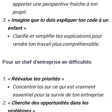
apporter une perspective fraîche à ton
projet.
« Imagine que tu dois expliquer ton code à un
enfant »
Clarifie et simplifie tes explications pour
rendre ton travail plus compréhensible.
Pour un chef d’entreprise en difficultés
« Réévalue tes priorités »
Concentre-toi sur ce qui est vraiment
essentiel pour la survie de ton entreprise.
« Cherche des opportunités dans les
problèmes »