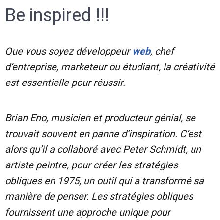
Be inspired !!!
Que vous soyez développeur
web
, chef
d’entreprise, marketeur ou étudiant, la créativité
est essentielle pour réussir.
Brian Eno, musicien et producteur génial, se
trouvait souvent en panne d’inspiration. C’est
alors qu’il a collaboré avec Peter Schmidt, un
artiste peintre, pour créer les stratégies
obliques en 1975, un outil qui a transformé sa
manière de penser. Les stratégies obliques
fournissent une approche unique pour