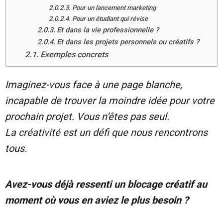
Pour un lancement marketing
Pour un étudiant qui révise
Et dans la vie professionnelle ?
Et dans les projets personnels ou créatifs ?
Exemples concrets
Imaginez-vous face à une page blanche,
incapable de trouver la moindre idée pour votre
prochain projet. Vous n’êtes pas seul.
La créativité est un défi que nous rencontrons
tous.
Avez-vous déjà ressenti un blocage créatif au
moment où vous en aviez le plus besoin ?