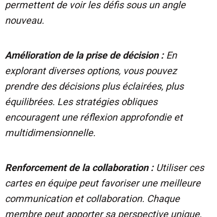
permettent de voir les défis sous un angle
nouveau.
Amélioration de la prise de décision :
En
explorant diverses options, vous pouvez
prendre des décisions plus éclairées, plus
équilibrées. Les stratégies obliques
encouragent une réflexion approfondie et
multidimensionnelle
.
Renforcement de la collaboration :
Utiliser ces
cartes en équipe peut favoriser une meilleure
communication et collaboration. Chaque
membre peut apporter sa perspective unique,