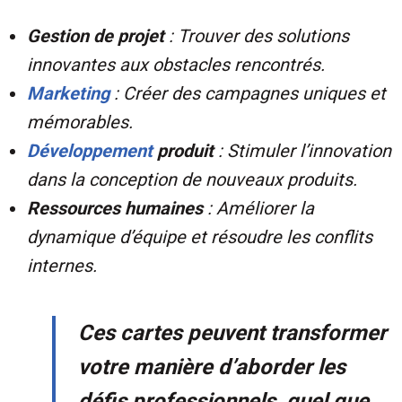
Gestion de projet
: Trouver des solutions
innovantes aux obstacles rencontrés.
Marketing
: Créer des campagnes uniques et
mémorables.
Développement
produit
: Stimuler l’innovation
dans la conception de nouveaux produits.
Ressources humaines
: Améliorer la
dynamique d’équipe et résoudre les conflits
internes.
Ces cartes peuvent transformer
votre manière d’aborder les
défis professionnels, quel que