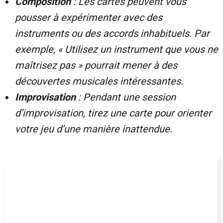
Composition
: Les cartes peuvent vous
pousser à expérimenter avec des
instruments ou des accords inhabituels. Par
exemple, « Utilisez un instrument que vous ne
maîtrisez pas » pourrait mener à des
découvertes musicales intéressantes.
Improvisation
: Pendant une session
d’improvisation, tirez une carte pour orienter
votre jeu d’une manière inattendue.