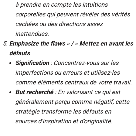
à prendre en compte les intuitions
corporelles qui peuvent révéler des vérités
cachées ou des directions assez
inattendues.
Emphasize the flaws » / « Mettez en avant les
défauts
Signification
: Concentrez-vous sur les
imperfections ou erreurs et utilisez-les
comme éléments centraux de votre travail.
But recherché
: En valorisant ce qui est
généralement perçu comme négatif, cette
stratégie transforme les défauts en
sources d’inspiration et d’originalité.