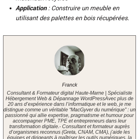
Application
: Construire un meuble en
utilisant des palettes en bois récupérées.
Franck
Consultant & Formateur digital Haute-Marne | Spécialiste
Hébergement Web & Dépannage WordPressAvec plus de
20 ans d’expérience dans l’informatique et le web, je me
distingue comme un véritable “MacGyver du numérique” : un
passionné qui allie expertise, pragmatisme et humour pour
accompagner PME, TPE et entrepreneurs dans leur
transformation digitale.- Consultant et formateur auprès
d’organismes reconnus (Greta, CNAM, CMA), j'aide les
équipes et dirigeants à maîtriser les outils numériques, la