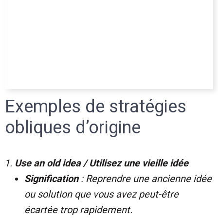
Exemples de stratégies
obliques d’origine
Use an old idea / Utilisez une vieille idée
Signification
: Reprendre une ancienne idée
ou solution que vous avez peut-être
écartée trop rapidement.