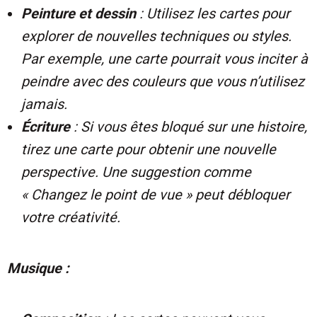
Peinture et dessin
: Utilisez les cartes pour
explorer de nouvelles techniques ou styles.
Par exemple, une carte pourrait vous inciter à
peindre avec des couleurs que vous n’utilisez
jamais.
Écriture
: Si vous êtes bloqué sur une histoire,
tirez une carte pour obtenir une nouvelle
perspective. Une suggestion comme
« Changez le point de vue » peut débloquer
votre créativité.
Musique :