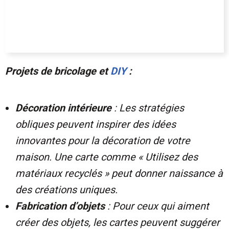
Projets de bricolage et
DIY
:
Décoration intérieure
: Les stratégies
obliques peuvent inspirer des idées
innovantes pour la décoration de votre
maison. Une carte comme « Utilisez des
matériaux recyclés » peut donner naissance à
des créations uniques.
Fabrication d’objets
: Pour ceux qui aiment
créer des objets, les cartes peuvent suggérer