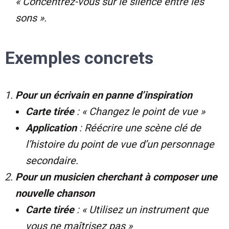
« Concentrez-vous sur le silence entre les
sons ».
Exemples concrets
Pour un écrivain en panne d’inspiration
Carte tirée
: « Changez le point de vue »
Application
: Réécrire une scène clé de
l’histoire du point de vue d’un personnage
secondaire.
Pour un musicien cherchant à composer une
nouvelle chanson
Carte tirée
: « Utilisez un instrument que
vous ne maîtrisez pas »