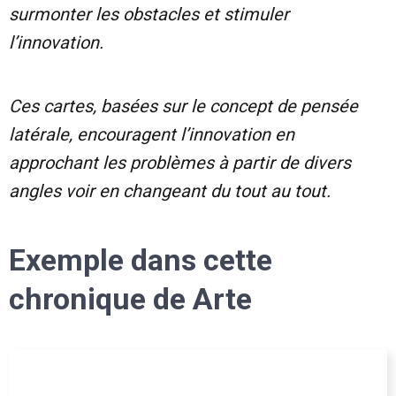
surmonter les obstacles et stimuler
l’innovation.
Ces cartes, basées sur le concept de pensée
latérale, encouragent l’innovation en
approchant les problèmes à partir de divers
angles voir en changeant du tout au tout.
Exemple dans cette
chronique de Arte