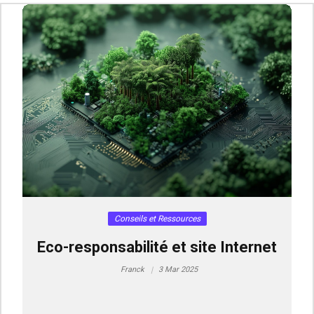
Conseils et Ressources
Eco-responsabilité et site Internet
Franck
3 Mar 2025