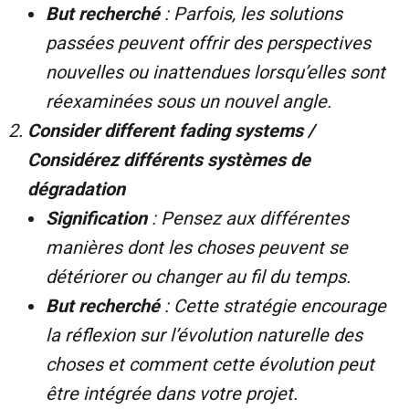
But recherché
: Parfois, les solutions
passées peuvent offrir des perspectives
nouvelles ou inattendues lorsqu’elles sont
réexaminées sous un nouvel angle.
Consider different fading systems /
Considérez différents systèmes de
dégradation
Signification
: Pensez aux différentes
manières dont les choses peuvent se
détériorer ou changer au fil du temps.
But recherché
: Cette stratégie encourage
la réflexion sur l’évolution naturelle des
choses et comment cette évolution peut
être intégrée dans votre projet.