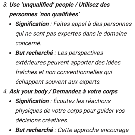
Use ‘unqualified’ people / Utilisez des
personnes ‘non qualifiées’
Signification
: Faites appel à des personnes
qui ne sont pas expertes dans le domaine
concerné.
But recherché
: Les perspectives
extérieures peuvent apporter des idées
fraîches et non conventionnelles qui
échappent souvent aux experts.
Ask your body / Demandez à votre corps
Signification
: Écoutez les réactions
physiques de votre corps pour guider vos
décisions créatives.
But recherché
: Cette approche encourage