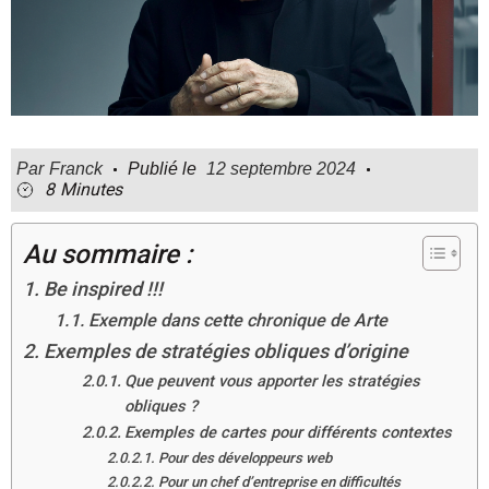
Par
Franck
Publié le
12 septembre 2024
8
Minutes
Au sommaire :
Be inspired !!!
Exemple dans cette chronique de Arte
Exemples de stratégies obliques d’origine
Que peuvent vous apporter les stratégies
obliques ?
Exemples de cartes pour différents contextes
Pour des développeurs web
Pour un chef d’entreprise en difficultés