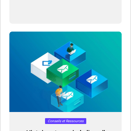
Conseils et Ressources