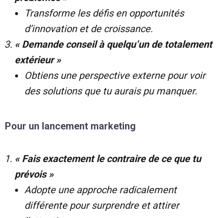
Transforme les défis en opportunités
d’innovation et de croissance.
« Demande conseil à quelqu’un de totalement
extérieur »
Obtiens une perspective externe pour voir
des solutions que tu aurais pu manquer.
Pour un lancement marketing
« Fais exactement le contraire de ce que tu
prévois »
Adopte une approche radicalement
différente pour surprendre et attirer