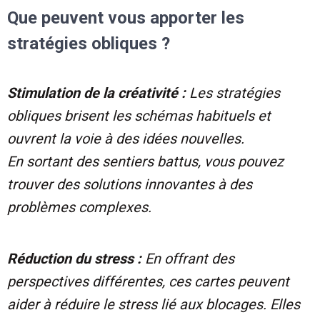
Que peuvent vous apporter les
stratégies obliques ?
Stimulation de la créativité :
Les stratégies
obliques brisent les schémas habituels et
ouvrent la voie à des idées nouvelles.
En sortant des sentiers battus, vous pouvez
trouver des solutions innovantes à des
problèmes complexes.
Réduction du stress :
En offrant des
perspectives différentes, ces cartes peuvent
aider à réduire le stress lié aux blocages. Elles