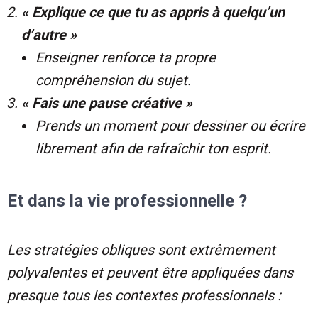
« Explique ce que tu as appris à quelqu’un
d’autre »
Enseigner renforce ta propre
compréhension du sujet.
« Fais une pause créative »
Prends un moment pour dessiner ou écrire
librement afin de rafraîchir ton esprit.
Et dans la vie professionnelle ?
Les stratégies obliques sont extrêmement
polyvalentes et peuvent être appliquées dans
presque tous les contextes professionnels :