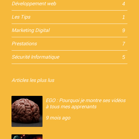
Développement web
4
Les Tips
1
Marketing Digital
9
Prestations
7
Sécurité Informatique
5
Articles les plus lus
EGO : Pourquoi je montre ses vidéos
à tous mes apprenants
9 mois ago