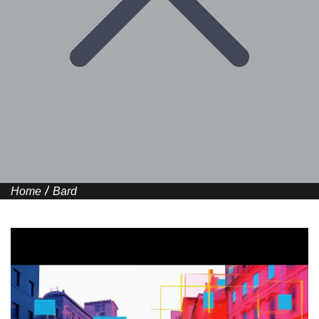
Home
Bard