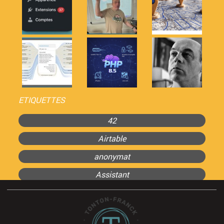
ETIQUETTES
42
Airtable
anonymat
Assistant