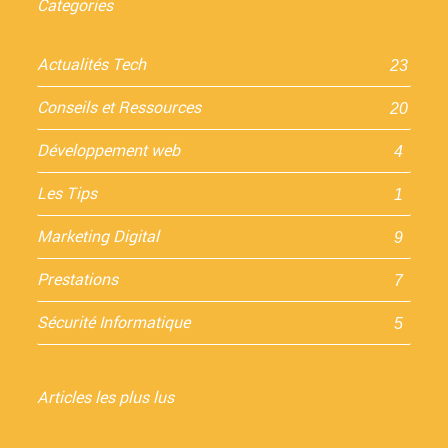
Categories
Actualités Tech
23
Conseils et Ressources
20
Développement web
4
Les Tips
1
Marketing Digital
9
Prestations
7
Sécurité Informatique
5
Articles les plus lus