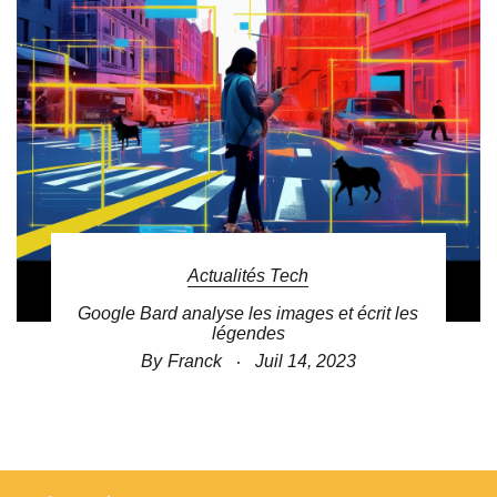
Actualités Tech
Google Bard analyse les images et écrit les
légendes
By
Franck
Juil 14, 2023