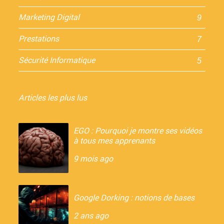
Marketing Digital
9
Prestations
7
Sécurité Informatique
5
Articles les plus lus
EGO : Pourquoi je montre ses vidéos
à tous mes apprenants
9 mois ago
Google Dorking : notions de bases
2 ans ago