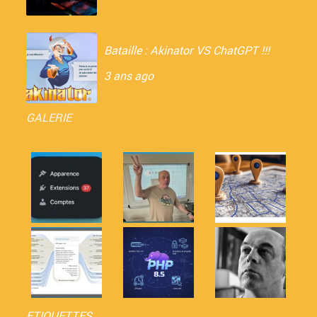
Bataille : Akinator VS ChatGPT !!!
3 ans ago
GALERIE
ETIQUETTES