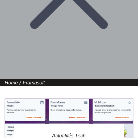
Home
Framasoft
Actualités Tech