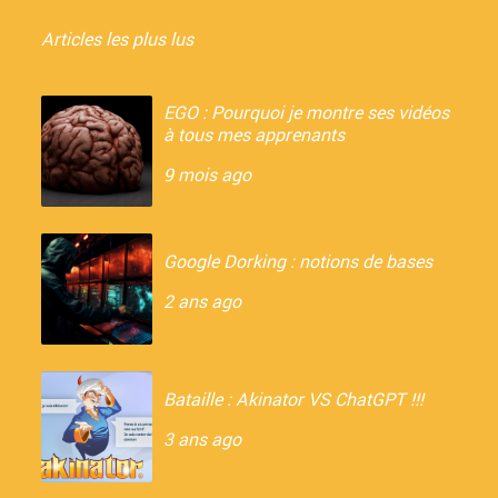
Articles les plus lus
EGO : Pourquoi je montre ses vidéos
à tous mes apprenants
9 mois ago
Google Dorking : notions de bases
2 ans ago
Bataille : Akinator VS ChatGPT !!!
3 ans ago