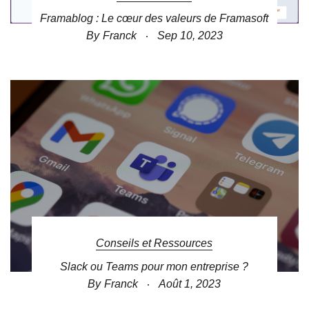
Framablog : Le cœur des valeurs de Framasoft
By
Franck
Sep 10, 2023
Conseils et Ressources
Slack ou Teams pour mon entreprise ?
By
Franck
Août 1, 2023