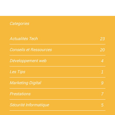
Categories
Actualités Tech
23
Conseils et Ressources
20
Développement web
4
Les Tips
1
Marketing Digital
9
Prestations
7
Sécurité Informatique
5