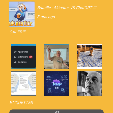
Bataille : Akinator VS ChatGPT !!!
3 ans ago
GALERIE
ETIQUETTES
42