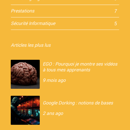
Prestations
7
Sécurité Informatique
5
Articles les plus lus
EGO : Pourquoi je montre ses vidéos
à tous mes apprenants
9 mois ago
Google Dorking : notions de bases
2 ans ago