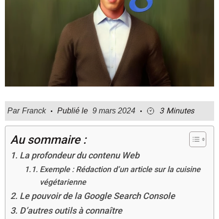
3
Minutes
Par
Franck
Publié le
9 mars 2024
Au sommaire :
La profondeur du contenu Web
Exemple : Rédaction d’un article sur la cuisine
végétarienne
Le pouvoir de la Google Search Console
D’autres outils à connaître