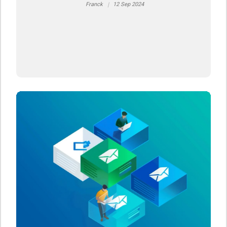
Franck
12 Sep 2024