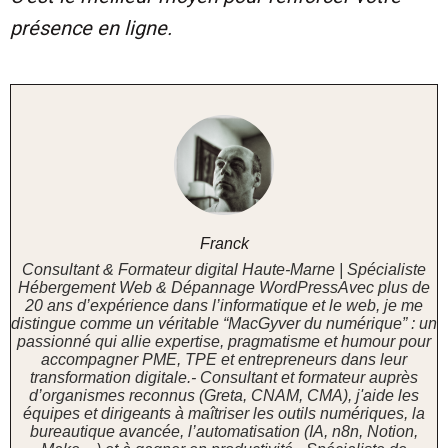
présence en ligne.
Franck
Consultant & Formateur digital Haute-Marne | Spécialiste
Hébergement Web & Dépannage WordPressAvec plus de
20 ans d’expérience dans l’informatique et le web, je me
distingue comme un véritable “MacGyver du numérique” : un
passionné qui allie expertise, pragmatisme et humour pour
accompagner PME, TPE et entrepreneurs dans leur
transformation digitale.- Consultant et formateur auprès
d’organismes reconnus (Greta, CNAM, CMA), j'aide les
équipes et dirigeants à maîtriser les outils numériques, la
bureautique avancée, l’automatisation (IA, n8n, Notion,