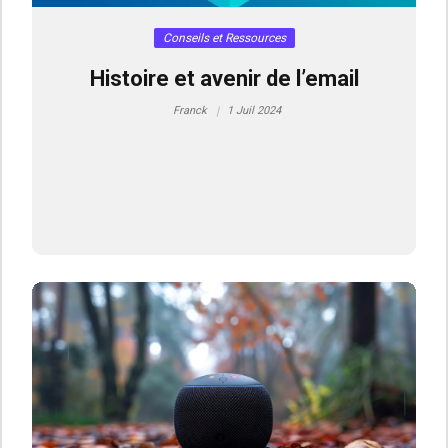
Conseils et Ressources
Histoire et avenir de l’email
Franck
1 Juil 2024