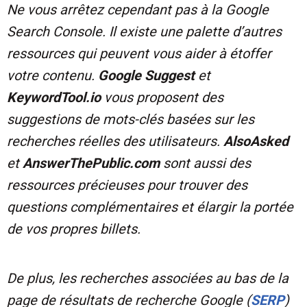
Ne vous arrêtez cependant pas à la Google
Search Console. Il existe une palette d’autres
ressources qui peuvent vous aider à étoffer
votre contenu.
Google Suggest
et
KeywordTool.io
vous proposent des
suggestions de mots-clés basées sur les
recherches réelles des utilisateurs.
AlsoAsked
et
AnswerThePublic.com
sont aussi des
ressources précieuses pour trouver des
questions complémentaires et élargir la portée
de vos propres billets.
De plus, les recherches associées au bas de la
page de résultats de recherche Google (
SERP
)