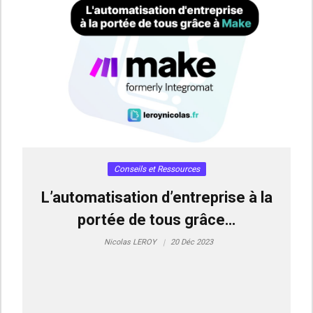
Conseils et Ressources
L’automatisation d’entreprise à la
portée de tous grâce…
Nicolas LEROY
20 Déc 2023