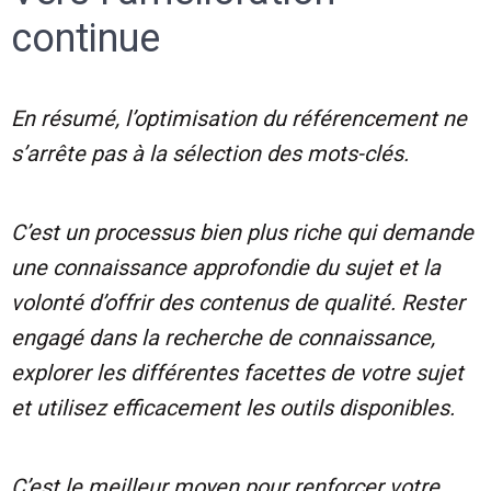
continue
En résumé, l’optimisation du référencement ne
s’arrête pas à la sélection des mots-clés.
C’est un processus bien plus riche qui demande
une connaissance approfondie du sujet et la
volonté d’offrir des contenus de qualité. Rester
engagé dans la recherche de connaissance,
explorer les différentes facettes de votre sujet
et utilisez efficacement les outils disponibles.
C’est le meilleur moyen pour renforcer votre