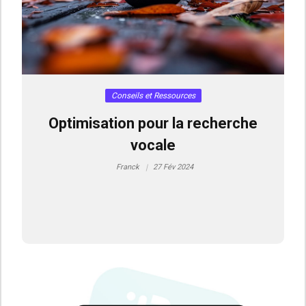
Conseils et Ressources
Optimisation pour la recherche
vocale
Franck
27 Fév 2024