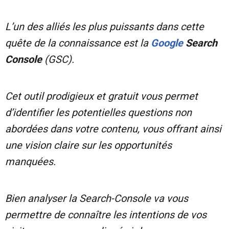
L’un des alliés les plus puissants dans cette
quête de la connaissance est la
Google
Search
Console
(GSC).
Cet outil prodigieux et gratuit vous permet
d’identifier les potentielles questions non
abordées dans votre contenu, vous offrant ainsi
une vision claire sur les opportunités
manquées.
Bien analyser la Search-Console va vous
permettre de connaître les intentions de vos