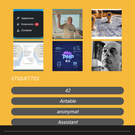
ETIQUETTES
42
Airtable
anonymat
Assistant