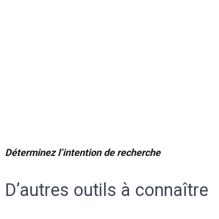
Déterminez l’intention de recherche
D’autres outils à connaître