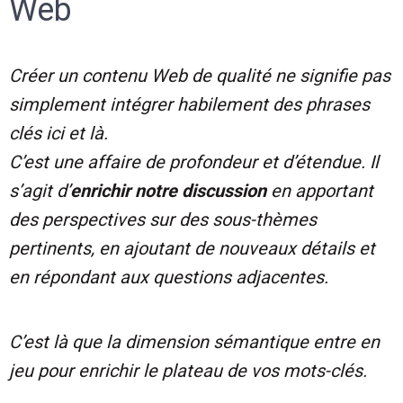
Web
Créer un contenu Web de qualité ne signifie pas
simplement intégrer habilement des phrases
clés ici et là.
C’est une affaire de profondeur et d’étendue. Il
s’agit d’
enrichir notre discussion
en apportant
des perspectives sur des sous-thèmes
pertinents, en ajoutant de nouveaux détails et
en répondant aux questions adjacentes.
C’est là que la dimension sémantique entre en
jeu pour enrichir le plateau de vos mots-clés.