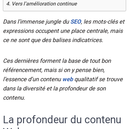
Vers l’amélioration continue
Dans l’immense jungle du
SEO
, les mots-clés et
expressions occupent une place centrale, mais
ce ne sont que des balises indicatrices.
Ces dernières forment la base de tout bon
référencement, mais si on y pense bien,
l’essence d’un contenu
web
qualitatif se trouve
dans la diversité et la profondeur de son
contenu.
La profondeur du contenu