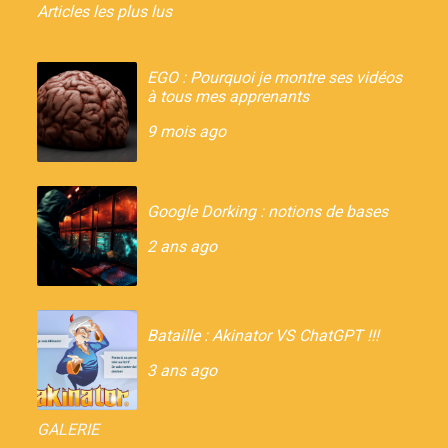
Articles les plus lus
EGO : Pourquoi je montre ses vidéos
à tous mes apprenants
9 mois ago
Google Dorking : notions de bases
2 ans ago
Bataille : Akinator VS ChatGPT !!!
3 ans ago
GALERIE