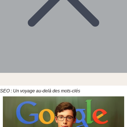
SEO : Un voyage au-delà des mots-clés