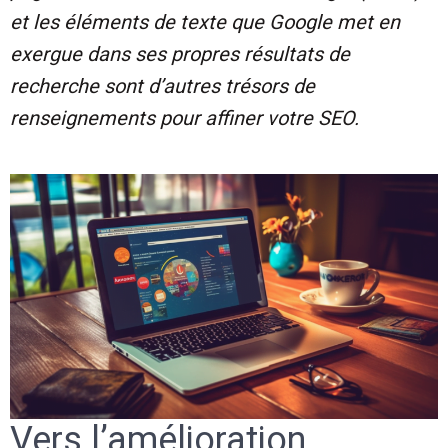
et les éléments de texte que Google met en
exergue dans ses propres résultats de
recherche sont d’autres trésors de
renseignements pour affiner votre SEO.
Vers l’amélioration