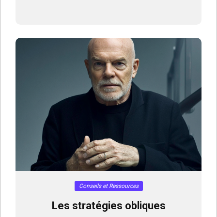
Conseils et Ressources
Les stratégies obliques