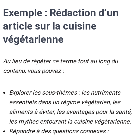
Exemple : Rédaction d’un
article sur la cuisine
végétarienne
Au lieu de répéter ce terme tout au long du
contenu, vous pouvez :
Explorer les sous-thèmes : les nutriments
essentiels dans un régime végétarien, les
aliments à éviter, les avantages pour la santé,
les mythes entourant la cuisine végétarienne.
Répondre à des questions connexes :