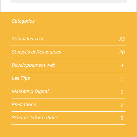
Categories
Actualités Tech
23
Conseils et Ressources
20
Développement web
4
Les Tips
1
Marketing Digital
9
Prestations
7
Sécurité Informatique
5