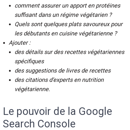
comment assurer un apport en protéines
suffisant dans un régime végétarien ?
Quels sont quelques plats savoureux pour
les débutants en cuisine végétarienne ?
Ajouter :
des détails sur des recettes végétariennes
spécifiques
des suggestions de livres de recettes
des citations d’experts en nutrition
végétarienne.
Le pouvoir de la Google
Search Console