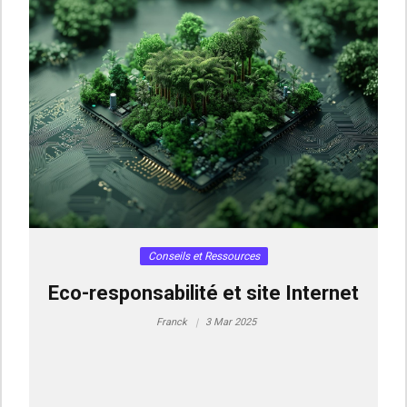
Conseils et Ressources
Eco-responsabilité et site Internet
Franck
3 Mar 2025